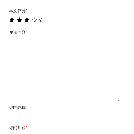
本文评分
*
评论内容
*
你的昵称
*
你的邮箱
*