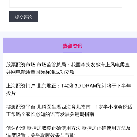
提交评论
热点资讯
股票配资市场 市场监管总局：我国牵头发起海上风电柔直
并网电能质量国际标准成功立项
上海配资门户 北京君正：T42和3D DRAM预计将于下半年
投片
摆渡配资平台 儿科医生潘四海育儿指南：1岁半小孩会说话
正常吗？家长必知的语言发展关键期指南
信达配资 壁挂炉取暖正确使用方法 壁挂炉正确使用方法及
温度设置，关乎取暖效果与节能