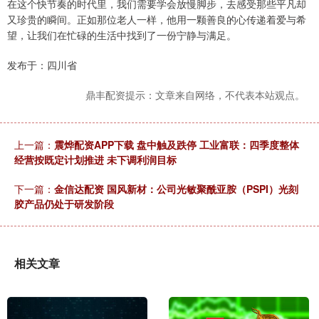
在这个快节奏的时代里，我们需要学会放慢脚步，去感受那些平凡却
又珍贵的瞬间。正如那位老人一样，他用一颗善良的心传递着爱与希
望，让我们在忙碌的生活中找到了一份宁静与满足。
发布于：四川省
鼎丰配资提示：文章来自网络，不代表本站观点。
上一篇：
震烨配资APP下载 盘中触及跌停 工业富联：四季度整体
经营按既定计划推进 未下调利润目标
下一篇：
金信达配资 国风新材：公司光敏聚酰亚胺（PSPI）光刻
胶产品仍处于研发阶段
相关文章