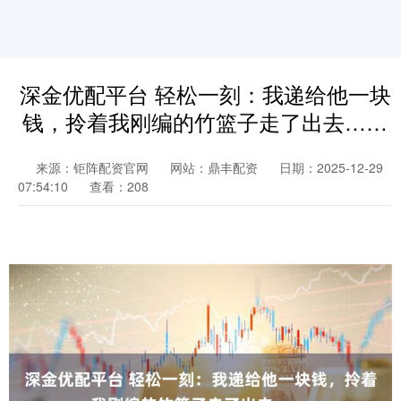
深金优配平台 轻松一刻：我递给他一块
钱，拎着我刚编的竹篮子走了出去……
来源：钜阵配资官网
网站：鼎丰配资
日期：2025-12-29
07:54:10
查看：208