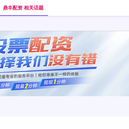
鼎丰配资 相关话题
首页
鼎丰配资
广东配资