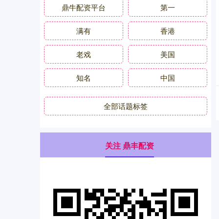
鼎牛配资平台
第一
满有
香港
老戏
美国
知名
中国
全部话题标签
关注 鼎丰配资