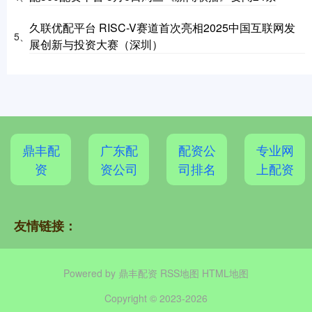
久联优配平台 RISC-V赛道首次亮相2025中国互联网发
5、
展创新与投资大赛（深圳）
鼎丰配
广东配
配资公
专业网
资
资公司
司排名
上配资
友情链接：
Powered by
鼎丰配资
RSS地图
HTML地图
Copyright
© 2023-2026